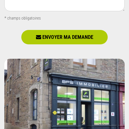
* champs obligatoires
ENVOYER MA DEMANDE