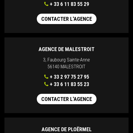
+ 33 6 11 83 55 29
CONTACTER L'AGENCE
AGENCE DE MALESTROIT
3, Faubourg Sainte-Anne
56140 MALESTROIT
+ 33 2 97 75 27 95
+ 33 6 11 83 55 23
CONTACTER L'AGENCE
AGENCE DE PLOËRMEL