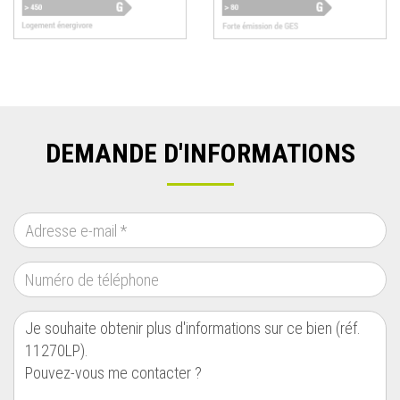
DEMANDE D'INFORMATIONS
ADRESSE E-MAIL
*
NUMÉRO DE TÉLÉPHONE
MESSAGE
*