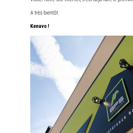
A très bientôt.
Kenavo !