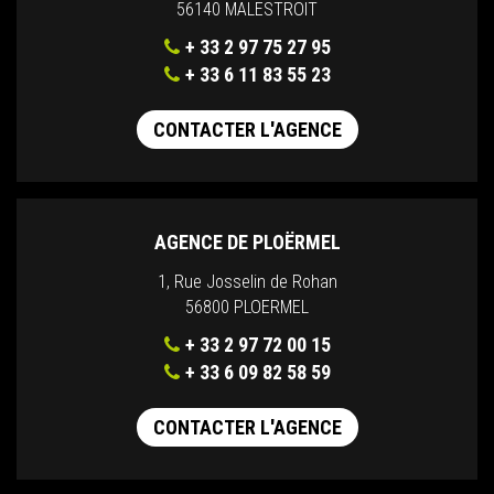
56140 MALESTROIT
+ 33 2 97 75 27 95
+ 33 6 11 83 55 23
CONTACTER L'AGENCE
AGENCE DE PLOËRMEL
1, Rue Josselin de Rohan
56800 PLOERMEL
+ 33 2 97 72 00 15
+ 33 6 09 82 58 59
CONTACTER L'AGENCE