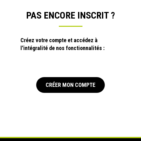
PAS ENCORE INSCRIT ?
Créez votre compte et accédez à
l'intégralité de nos fonctionnalités :
CRÉER MON COMPTE