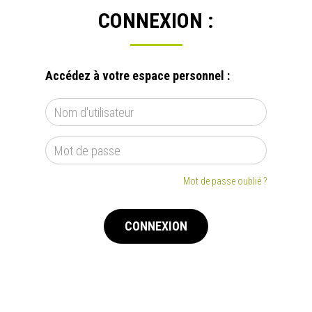
CONNEXION :
Accédez à votre espace personnel :
Mot de passe oublié ?
CONNEXION