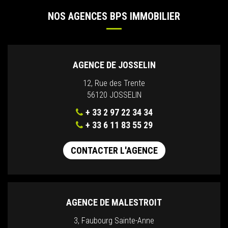
NOS AGENCES BPS IMMOBILIER
AGENCE DE JOSSELIN
12, Rue des Trente
56120 JOSSELIN
+ 33 2 97 22 34 34
+ 33 6 11 83 55 29
CONTACTER L'AGENCE
AGENCE DE MALESTROIT
3, Faubourg Sainte-Anne