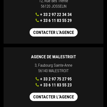
12, Rue des Trente
56120 JOSSELIN
+ 33 2 97 22 34 34
+ 33 6 11 83 55 29
CONTACTER L'AGENCE
AGENCE DE MALESTROIT
3, Faubourg Sainte-Anne
56140 MALESTROIT
+ 33 2 97 75 27 95
+ 33 6 11 83 55 23
CONTACTER L'AGENCE