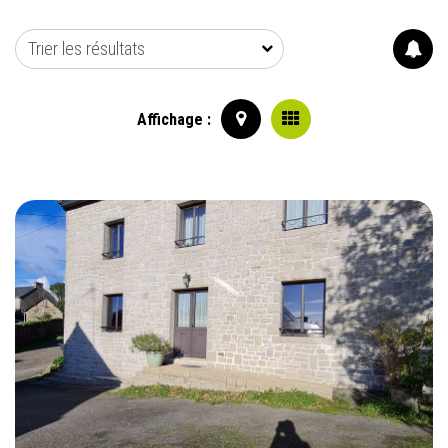
Trier les résultats
Affichage :