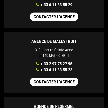
+ 33 6 11 83 55 29
CONTACTER L'AGENCE
AGENCE DE MALESTROIT
3, Faubourg Sainte-Anne
56140 MALESTROIT
+ 33 2 97 75 27 95
+ 33 6 11 83 55 23
CONTACTER L'AGENCE
AGENCE DE PLOËRMEL