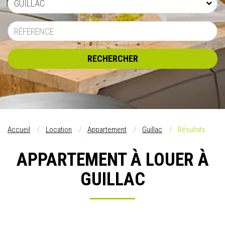
GUILLAC
RECHERCHER
Accueil
Location
Appartement
Guillac
Résultats
APPARTEMENT À LOUER À
GUILLAC