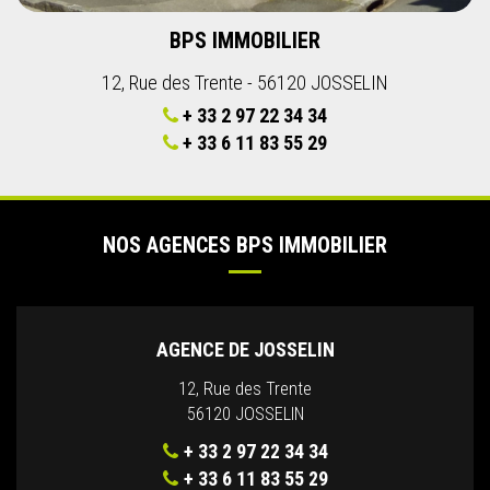
BPS IMMOBILIER
12, Rue des Trente - 56120 JOSSELIN
+ 33 2 97 22 34 34
+ 33 6 11 83 55 29
NOS AGENCES BPS IMMOBILIER
AGENCE DE JOSSELIN
12, Rue des Trente
56120 JOSSELIN
+ 33 2 97 22 34 34
+ 33 6 11 83 55 29