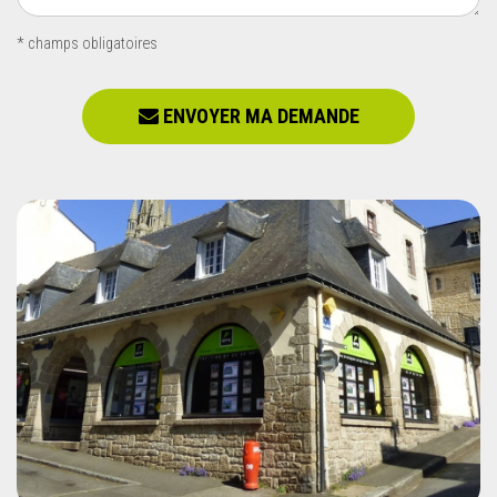
* champs obligatoires
ENVOYER MA DEMANDE