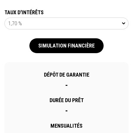
TAUX D'INTÉRÊTS
1,70 %
SIMULATION FINANCIÈRE
DÉPÔT DE GARANTIE
-
DURÉE DU PRÊT
-
MENSUALITÉS