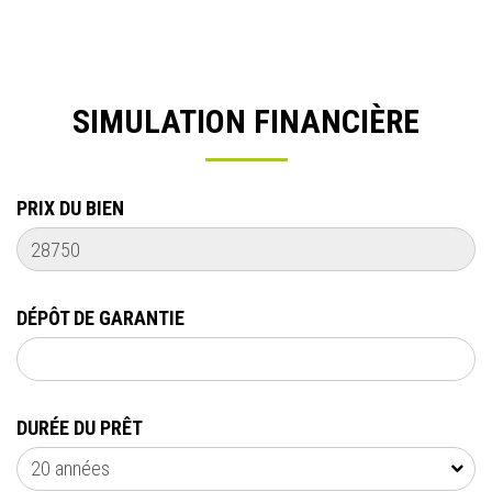
SIMULATION FINANCIÈRE
PRIX DU BIEN
DÉPÔT DE GARANTIE
DURÉE DU PRÊT
20 années