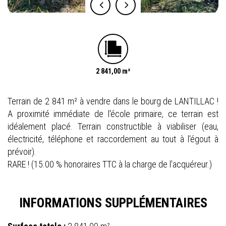
2 841,00 m²
Terrain de 2 841 m² à vendre dans le bourg de LANTILLAC !
A proximité immédiate de l'école primaire, ce terrain est
idéalement placé. Terrain constructible à viabiliser (eau,
électricité, téléphone et raccordement au tout à l'égout à
prévoir).
RARE ! (15.00 % honoraires TTC à la charge de l'acquéreur.)
INFORMATIONS SUPPLÉMENTAIRES