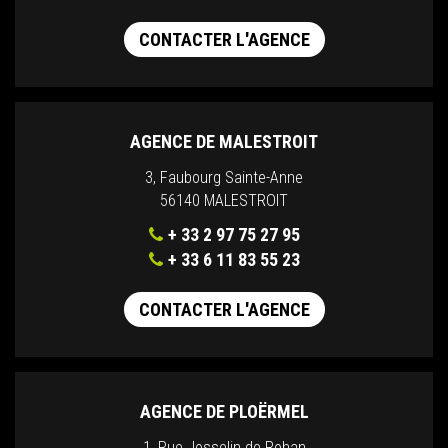
CONTACTER L'AGENCE
AGENCE DE MALESTROIT
3, Faubourg Sainte-Anne
56140 MALESTROIT
+ 33 2 97 75 27 95
+ 33 6 11 83 55 23
CONTACTER L'AGENCE
AGENCE DE PLOËRMEL
1, Rue Josselin de Rohan