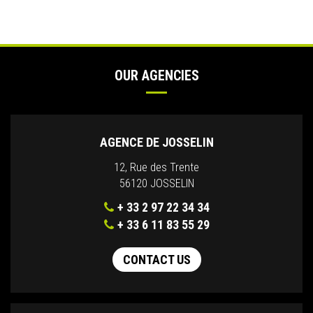
OUR AGENCIES
AGENCE DE JOSSELIN
12, Rue des Trente
56120 JOSSELIN
+ 33 2 97 22 34 34
+ 33 6 11 83 55 29
CONTACT US