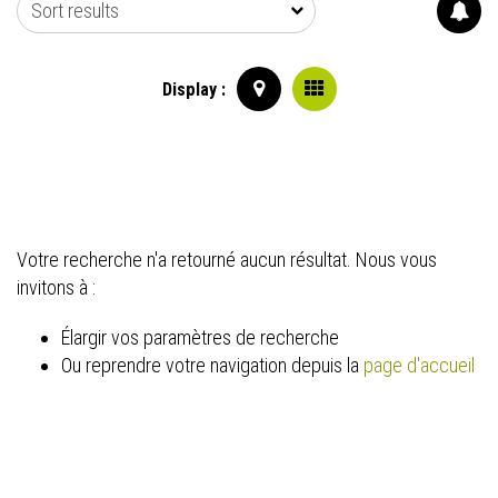
Sort results
Display :
Votre recherche n'a retourné aucun résultat. Nous vous
invitons à :
Élargir vos paramètres de recherche
Ou reprendre votre navigation depuis la
page d'accueil