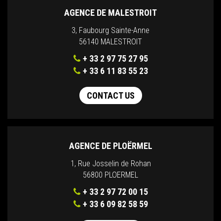
AGENCE DE MALESTROIT
3, Faubourg Sainte-Anne
56140 MALESTROIT
+ 33 2 97 75 27 95
+ 33 6 11 83 55 23
CONTACT US
AGENCE DE PLOËRMEL
1, Rue Josselin de Rohan
56800 PLOERMEL
+ 33 2 97 72 00 15
+ 33 6 09 82 58 59