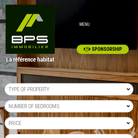
MENU
SPONSORSHIP
TYPE OF PROPERTY
NUMBER OF BEDROOMS
PRICE