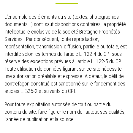
L'ensemble des éléments du site (textes, photographies,
documents...) sont, sauf dispositions contraires, la propriété
intellectuelle exclusive de la société Bretagne Propriétés
Services . Par conséquent, toute reproduction,
représentation, transmission, diffusion, partielle ou totale, est
interdite selon les termes de l'article L. 122-4 du CPI sous
réserve des exceptions prévues à l'article L. 122-5 du CPI.
Toute utilisation de données figurant sur ce site nécessite
une autorisation préalable et expresse. A défaut, le délit de
contrefaçon constitué est sanctionné sur le fondement des
articles L. 335-2 et suivants du CPI.
Pour toute exploitation autorisée de tout ou partie du
contenu du site, faire figurer le nom de l'auteur, ses qualités,
l'année de publication et la source.