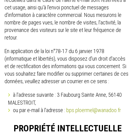
cet usage, ainsi qu'à l'envoi ponctuel de messages
d'information à caractère commercial. Nous mesurons le
nombre de pages vues, le nombre de visites, l'activité, la
provenance des visiteurs sur le site et leur fréquence de
retour.
En application de la loi n°78-17 du 6 janvier 1978
(informatique et libertés), vous disposez d'un droit d'accès
et de rectification des informations qui vous concernent. Si
vous souhaitez faire modifier ou supprimer certaines de ces
données, veuillez adresser un courrier en ce sens :
à l'adresse suivante : 3 Faubourg Sainte Anne, 56140
MALESTROIT,
ou par e-mail à l'adresse :
bps.ploermel@wanadoo.fr
PROPRIÉTÉ INTELLECTUELLE