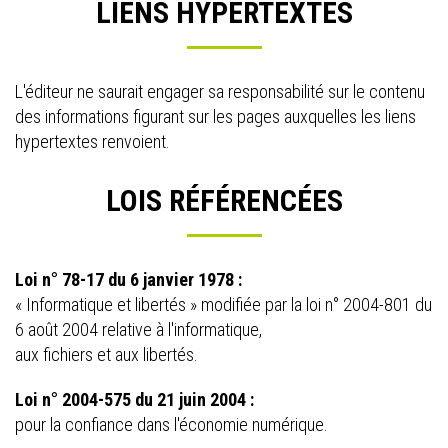
LIENS HYPERTEXTES
L'éditeur ne saurait engager sa responsabilité sur le contenu
des informations figurant sur les pages auxquelles les liens
hypertextes renvoient.
LOIS RÉFÉRENCÉES
Loi n° 78-17 du 6 janvier 1978 :
« Informatique et libertés » modifiée par la loi n° 2004-801 du
6 août 2004 relative à l'informatique,
aux fichiers et aux libertés.
Loi n° 2004-575 du 21 juin 2004 :
pour la confiance dans l'économie numérique.