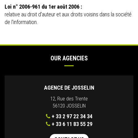
Loi n° 2006-961 du 1er août 2006 :
relative au droit d'auteur et aux droits voisins dans la société
de l'information.
OUR AGENCIES
AGENCE DE JOSSELIN
12, Rue des Trente
56120 JOSSELIN
+ 33 2 97 22 34 34
+ 33 6 11 83 55 29