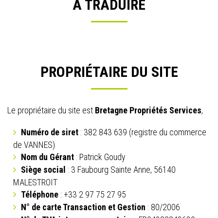
A TRADUIRE
PROPRIÉTAIRE DU SITE
Le propriétaire du site est
Bretagne Propriétés Services
,
Numéro de siret
: 382 843 639 (registre du commerce
de VANNES)
Nom du Gérant
: Patrick Goudy
Siège social
: 3 Faubourg Sainte Anne, 56140
MALESTROIT
Téléphone
: +33 2 97 75 27 95
N° de carte Transaction et Gestion
: 80/2006