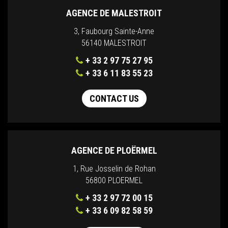
AGENCE DE MALESTROIT
3, Faubourg Sainte-Anne
56140 MALESTROIT
+ 33 2 97 75 27 95
+ 33 6 11 83 55 23
CONTACT US
AGENCE DE PLOËRMEL
1, Rue Josselin de Rohan
56800 PLOERMEL
+ 33 2 97 72 00 15
+ 33 6 09 82 58 59