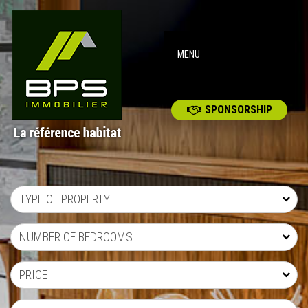
MENU
SPONSORSHIP
TYPE OF PROPERTY
NUMBER OF BEDROOMS
PRICE