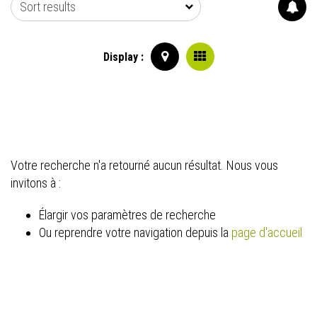
Sort results
Display :
Votre recherche n'a retourné aucun résultat. Nous vous
invitons à :
Élargir vos paramètres de recherche
Ou reprendre votre navigation depuis la
page d'accueil