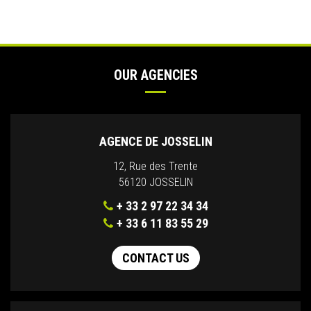
OUR AGENCIES
AGENCE DE JOSSELIN
12, Rue des Trente
56120 JOSSELIN
+ 33 2 97 22 34 34
+ 33 6 11 83 55 29
CONTACT US