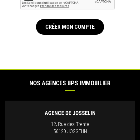
CRÉER MON COMPTE
NOS AGENCES BPS IMMOBILIER
AGENCE DE JOSSELIN
12, Rue des Trente
56120 JOSSELIN