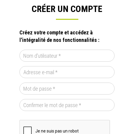
CRÉER UN COMPTE
Créez votre compte et accédez à
l'intégralité de nos fonctionnalités :