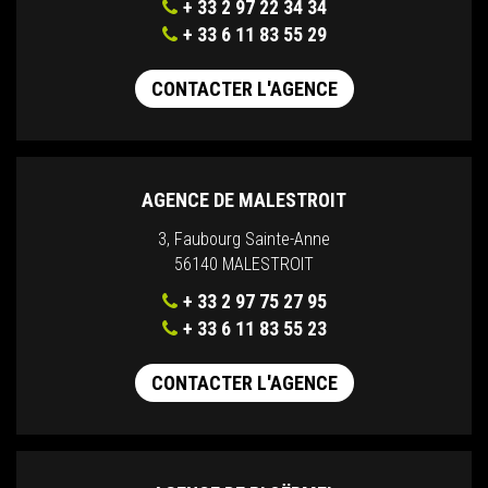
+ 33 2 97 22 34 34
+ 33 6 11 83 55 29
CONTACTER L'AGENCE
AGENCE DE MALESTROIT
3, Faubourg Sainte-Anne
56140 MALESTROIT
+ 33 2 97 75 27 95
+ 33 6 11 83 55 23
CONTACTER L'AGENCE