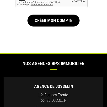
CRÉER MON COMPTE
NOS AGENCES BPS IMMOBILIER
AGENCE DE JOSSELIN
12, Rue des Trente
56120 JOSSELIN