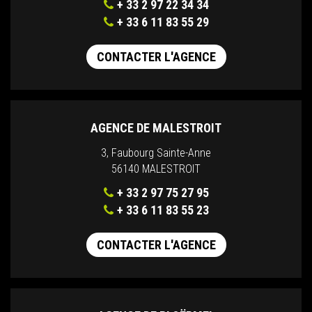
+ 33 2 97 22 34 34
+ 33 6 11 83 55 29
CONTACTER L'AGENCE
AGENCE DE MALESTROIT
3, Faubourg Sainte-Anne
56140 MALESTROIT
+ 33 2 97 75 27 95
+ 33 6 11 83 55 23
CONTACTER L'AGENCE