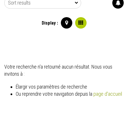
Sort results
Display :
Votre recherche n'a retourné aucun résultat. Nous vous
invitons à :
Élargir vos paramètres de recherche
Ou reprendre votre navigation depuis la
page d'accueil