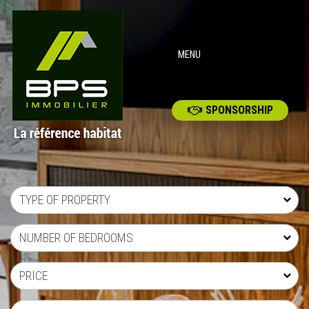
MENU
SPONSORSHIP
TYPE OF PROPERTY
NUMBER OF BEDROOMS
PRICE