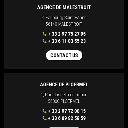
AGENCE DE MALESTROIT
3, Faubourg Sainte-Anne
56140 MALESTROIT
+ 33 2 97 75 27 95
+ 33 6 11 83 55 23
CONTACT US
AGENCE DE PLOËRMEL
1, Rue Josselin de Rohan
56800 PLOERMEL
+ 33 2 97 72 00 15
+ 33 6 09 82 58 59